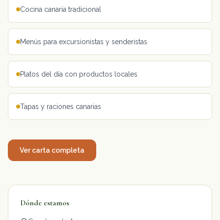
Cocina canaria tradicional
Menús para excursionistas y senderistas
Platos del día con productos locales
Tapas y raciones canarias
Ver carta completa
Dónde estamos