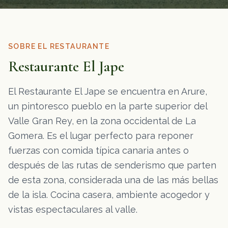
SOBRE EL RESTAURANTE
Restaurante El Jape
El Restaurante El Jape se encuentra en Arure,
un pintoresco pueblo en la parte superior del
Valle Gran Rey, en la zona occidental de La
Gomera. Es el lugar perfecto para reponer
fuerzas con comida típica canaria antes o
después de las rutas de senderismo que parten
de esta zona, considerada una de las más bellas
de la isla. Cocina casera, ambiente acogedor y
vistas espectaculares al valle.