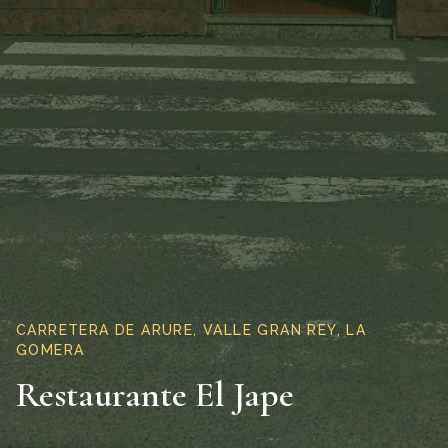
CARRETERA DE ARURE, VALLE GRAN REY, LA
GOMERA
Restaurante El Jape