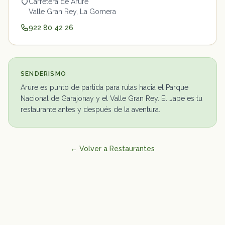
Carretera de Arure
Valle Gran Rey, La Gomera
922 80 42 26
SENDERISMO
Arure es punto de partida para rutas hacia el Parque
Nacional de Garajonay y el Valle Gran Rey. El Jape es tu
restaurante antes y después de la aventura.
← Volver a Restaurantes