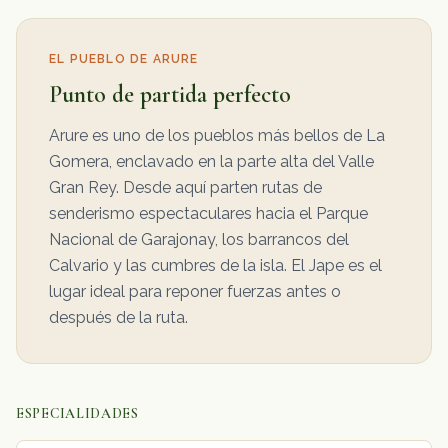
EL PUEBLO DE ARURE
Punto de partida perfecto
Arure es uno de los pueblos más bellos de La
Gomera, enclavado en la parte alta del Valle
Gran Rey. Desde aquí parten rutas de
senderismo espectaculares hacia el Parque
Nacional de Garajonay, los barrancos del
Calvario y las cumbres de la isla. El Jape es el
lugar ideal para reponer fuerzas antes o
después de la ruta.
ESPECIALIDADES